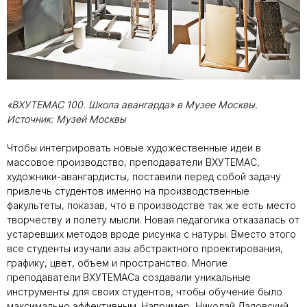
«ВХУТЕМАС 100. Школа авангарда» в Музее Москвы.
Источник: Музей Москвы
Чтобы интегрировать новые художественные идеи в
массовое производство, преподаватели ВХУТЕМАС,
художники-авангардисты, поставили перед собой задачу
привлечь студентов именно на производственные
факультеты, показав, что в производстве так же есть место
творчеству и полету мысли. Новая педагогика отказалась от
устаревших методов вроде рисунка с натуры. Вместо этого
все студенты изучали азы абстрактного проектирования,
графику, цвет, объем и пространство. Многие
преподаватели ВХУТЕМАСа создавали уникальные
инструменты для своих студентов, чтобы обучение было
максимально эффективным. Например, Николай Ладовский,