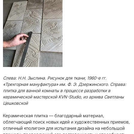
Слева: Н.Н. Зыслина. Рисунок для ткани, 1960-е гг.
«Трехгорная мануфактура» им. Ф. Э. Дзержинского. Справа:
плитка для ванной комнаты в процессе разработки в
керамической мастерской KVN-Studio, из архива Светланы
Цешковской
Керамическая плитка — благодарный материал,
облегчающий поиск новых идей и художественных приемов,
отличный «полигон» для испытания дизайна на небольшой