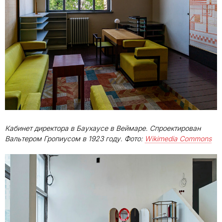
Кабинет директора в Баухаусе в Веймаре. Спроектирован
Вальтером Гропиусом в 1923 году. Фото:
Wikimedia Commons