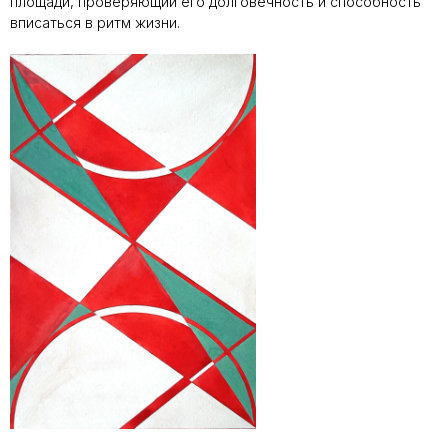
площади, проверяющий его долговечность и способность
вписаться в ритм жизни.