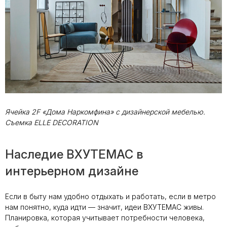
Ячейка 2F «Дома Наркомфина» с дизайнерской мебелью.
Съемка ELLE DECORATION
Наследие ВХУТЕМАС в
интерьерном дизайне
Если в быту нам удобно отдыхать и работать, если в метро
нам понятно, куда идти — значит, идеи ВХУТЕМАС живы.
Планировка, которая учитывает потребности человека,