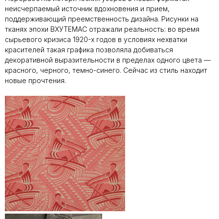
неисчерпаемый источник вдохновения и прием,
поддерживающий преемственность дизайна. Рисунки на
тканях эпохи ВХУТЕМАС отражали реальность: во время
сырьевого кризиса 1920-х годов в условиях нехватки
красителей такая графика позволяла добиваться
декоративной выразительности в пределах одного цвета —
красного, черного, темно-синего. Сейчас из стиль находит
новые прочтения.