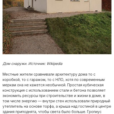
Дом снаружи. Источник: Wikipedia
Местные жители сравнивали архитектуру дома то с
коробкой, то с гаражом, то с НЛО, хотя по современным
меркам она не кажется необычной. Простая кубическая
конструкция с использованием стали и бетона позволяет
экономить ресурсы при строительстве и жизни в доме, в
том числе энергию — внутри стен использовали природный
утеплитель на основе торфа, а крыша над гостиной в центре
здания приподнята, чтобы света было больше. Гропиус