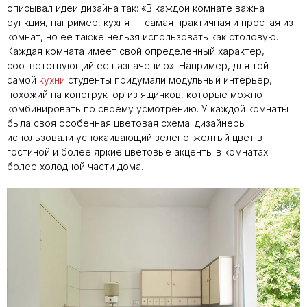
описывал идеи дизайна так: «В каждой комнате важна
функция, например, кухня — самая практичная и простая из
комнат, но ее также нельзя использовать как столовую.
Каждая комната имеет свой определенный характер,
соответствующий ее назначению». Например, для той
самой
кухни
студенты придумали модульный интерьер,
похожий на конструктор из ящичков, которые можно
комбинировать по своему усмотрению. У каждой комнаты
была своя особенная цветовая схема: дизайнеры
использовали успокаивающий зелено-желтый цвет в
гостиной и более яркие цветовые акценты в комнатах
более холодной части дома.