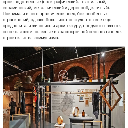
производственные (полиграфический, текстильный,
керамический, металлический и деревообделочный).
Принимали в него практически всех, без особенных
ограничений, однако большинство студентов все еще
предпочитали живопись и архитектуру, предметы важные,
но не слишком полезные в краткосрочной перспективе для
строительства коммунизма.