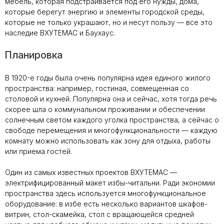
мебель, которая подстраивается под его нужды, дома,
которые берегут энергию и элементы городской среды,
которые не только украшают, но и несут пользу — все это
наследие ВХУТЕМАС и Баухаус.
Планировка
В 1920-е годы была очень популярна идея единого жилого
пространства: например, гостиная, совмещенная со
столовой и кухней. Популярна она и сейчас, хотя тогда речь
скорее шла о коммунальном проживании и обеспечении
солнечным светом каждого уголка пространства, а сейчас о
свободе перемещения и многофункциональности — каждую
комнату можно использовать как зону для отдыха, работы
или приема гостей.
Один из самых известных проектов ВХУТЕМАС —
электрифицированный макет избы-читальни. Ради экономии
пространства здесь используется многофункциональное
оборудование: в избе есть несколько вариантов шкафов-
витрин, стол-скамейка, стол с вращающейся средней