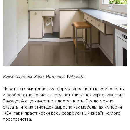
Кухня Хаус-ам-Хорн. Источник: Wikipedia
Простые геометрические формы, упрощенные компоненты
и особое отношение к цвету: вот «визитная карточка» стиля
Баухаус. А еще качество и доступность. Смело можно
сказать, что из этих идей выросла как мебельная империя
IKEA, так и практически весь современный дизайн жилого
пространства.