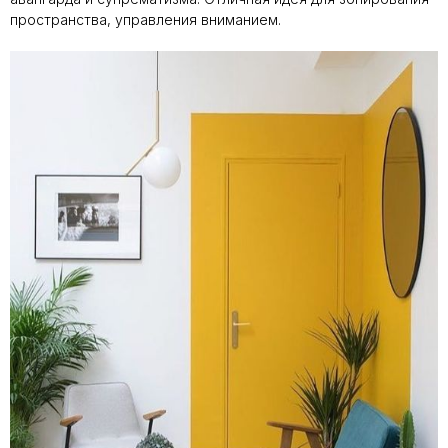
пространства, управления вниманием.