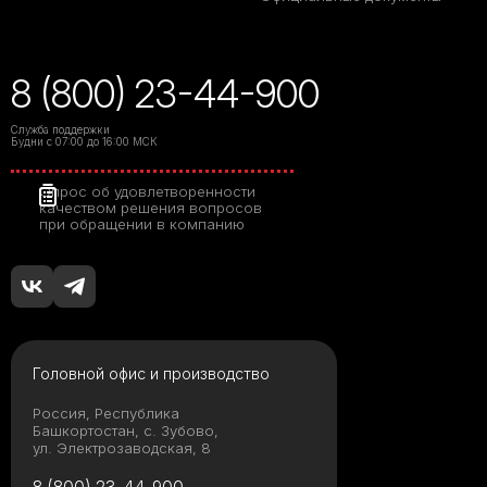
8 (800) 23-44-900
Служба поддержки
Будни с 07:00 до 16:00 МСК
Опрос об удовлетворенности
качеством решения вопросов
при обращении в компанию
Головной офис и производство
Россия, Республика
Башкортостан, с. Зубово,
ул. Электрозаводская, 8