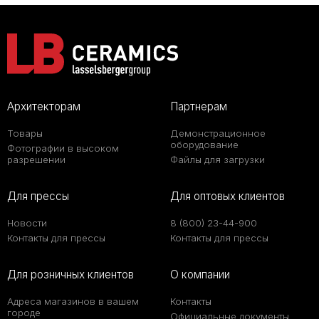
Архитекторам
Партнерам
Товары
Демонстрационное
оборудование
Фотографии в высоком
разрешении
Файлы для загрузки
Для прессы
Для оптовых клиентов
Новости
8 (800) 23-44-900
Контакты для прессы
Контакты для прессы
Для розничных клиентов
О компании
Адреса магазинов в вашем
Контакты
городе
Официальные документы