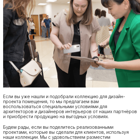
Если вы уже нашли и подобрали коллекцию для дизайн-
проекта помещения, то мы предлагаем вам
воспользоваться специальными условиями для
архитекторов и дизайнеров интерьеров от наших партнёров
и приобрести продукцию на выгодных условиях.
Будем рады, если вы поделитесь реализованными
проектами, которые вы сделали для клиентов, используя
наши коллекции. Мы с удовольствием разместим