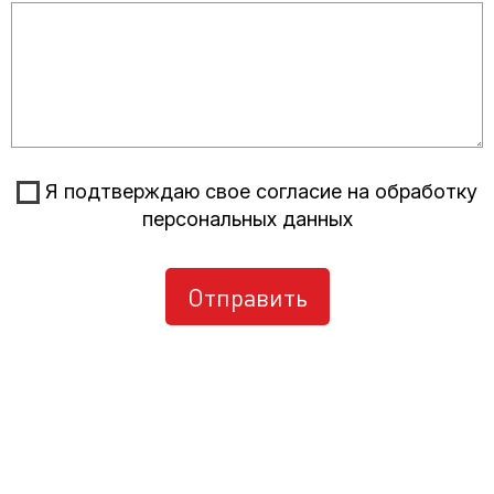
Я подтверждаю свое согласие на обработку
персональных данных