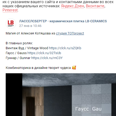
их с указанием вашего сайта и контактными данными во всех
наших официальных источниках:
Яндекс.Дзен
,
Вконтакте
,
Pinterest
.