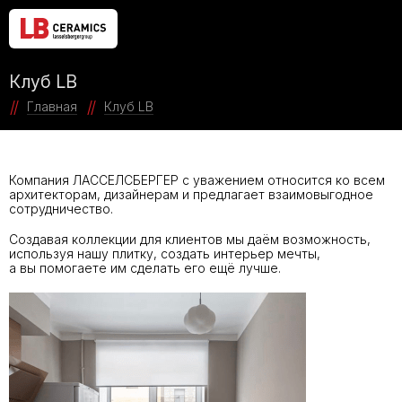
Клуб LB
Главная
Клуб LB
Компания ЛАССЕЛСБЕРГЕР с уважением относится ко всем
архитекторам, дизайнерам и предлагает взаимовыгодное
сотрудничество.
Создавая коллекции для клиентов мы даём возможность,
используя нашу плитку, создать интерьер мечты,
а вы помогаете им сделать его ещё лучше.