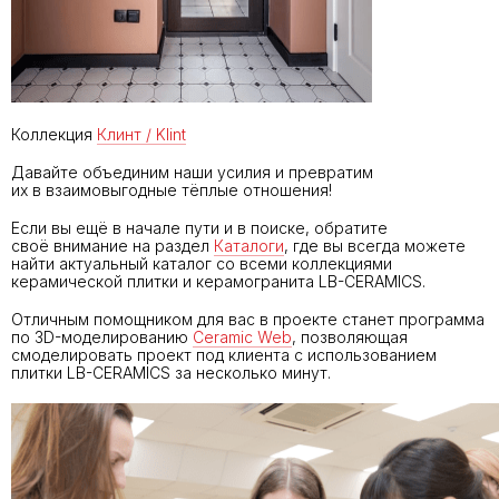
Коллекция
Клинт / Klint
Давайте объединим наши усилия и превратим
их в взаимовыгодные тёплые отношения!
Если вы ещё в начале пути и в поиске, обратите
своё внимание на раздел
Каталоги
, где вы всегда можете
найти актуальный каталог со всеми коллекциями
керамической плитки и керамогранита LB-CERAMICS.
Отличным помощником для вас в проекте станет программа
по 3D-моделированию
Ceramic Web
, позволяющая
смоделировать проект под клиента с использованием
плитки LB-CERAMICS за несколько минут.