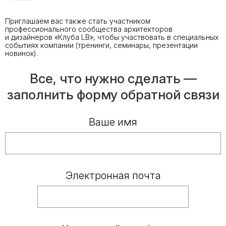
Приглашаем вас также стать участником
профессионального сообщества архитекторов
и дизайнеров «Клуба LB», чтобы участвовать в специальных
событиях компании (тренинги, семинары, презентации
новинок).
Все, что нужно сделать —
заполнить форму обратной связи
Ваше имя
Электронная почта