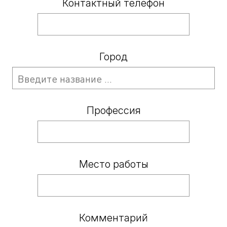
Контактный телефон
Город
Профессия
Место работы
Комментарий