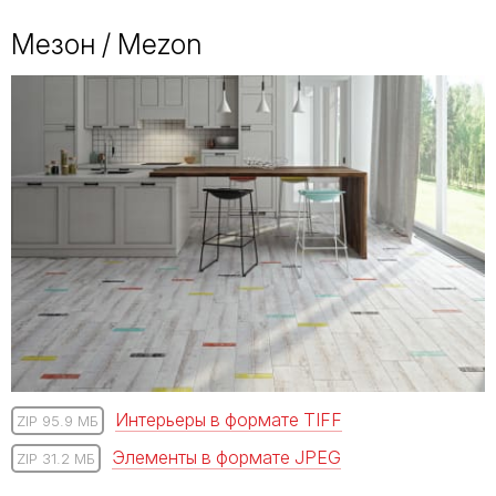
Мезон / Mezon
Интерьеры в формате TIFF
ZIP 95.9 МБ
Элементы в формате JPEG
ZIP 31.2 МБ