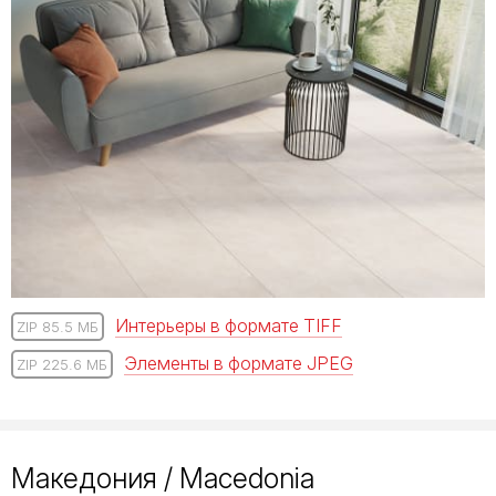
Интерьеры в формате TIFF
ZIP 85.5 МБ
Элементы в формате JPEG
ZIP 225.6 МБ
Македония / Macedonia