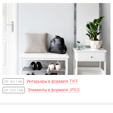
Интерьеры в формате TIFF
ZIP 162.1 МБ
Элементы в формате JPEG
ZIP 305.1 МБ