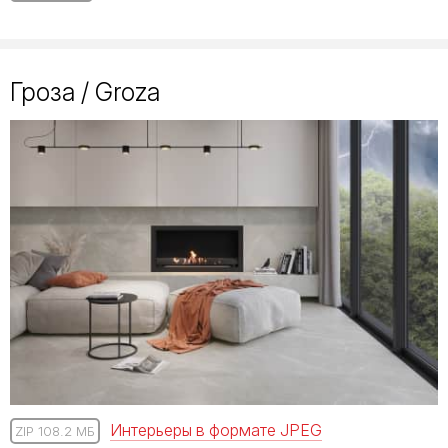
Гроза / Groza
Интерьеры в формате JPEG
ZIP 108.2 МБ