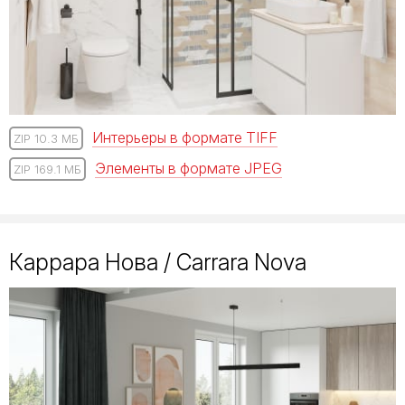
Интерьеры в формате TIFF
ZIP 10.3 МБ
Элементы в формате JPEG
ZIP 169.1 МБ
Каррара Нова / Carrara Nova