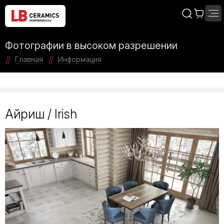
Фотографии в высоком разрешении
Главная
Информация
Айриш / Irish