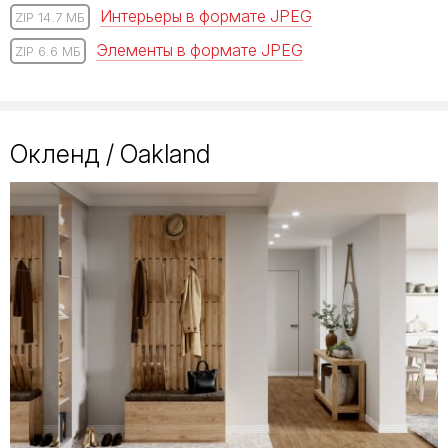
Интерьеры в формате JPEG
ZIP 14.7 МБ
Элементы в формате JPEG
ZIP 6.6 МБ
Окленд / Oakland