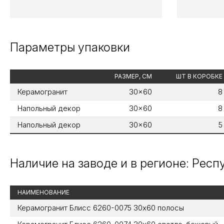
Параметры упаковки
РАЗМЕР, СМ
ШТ В КОРОБКЕ
Керамогранит
30x60
8
Напольный декор
30x60
8
Напольный декор
30x60
5
Наличие на заводе и в регионе: Рес
НАИМЕНОВАНИЕ
Керамогранит Блисс 6260-0075 30х60 полосы