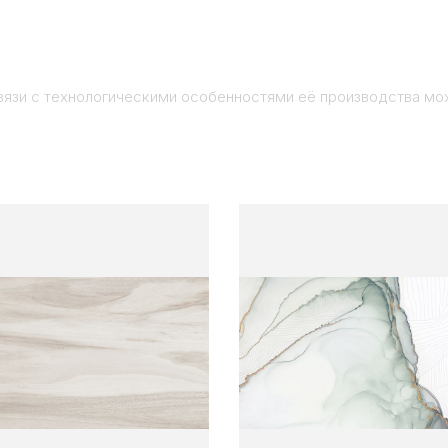
вязи с технологическими особенностями её производства мо