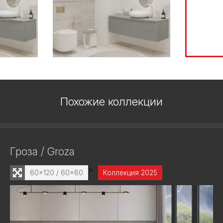
Похожие коллекции
Гроза / Groza
>
60x120 / 60x60
Коллекция 2025