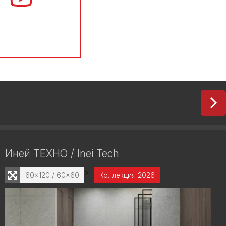
Иней ТЕХНО / Inei Tech
>
60x120 / 60x60
Коллекция 2026