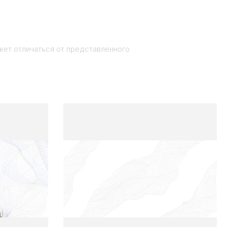
жет отличаться от представленного