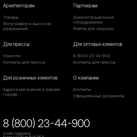
Архитекторам
Партнерам
Товары
Демонстрационное
оборудование
Фотографии в высоком
разрешении
Файлы для загрузки
Для прессы
Для оптовых клиентов
Новости
8 (800) 23-44-900
Контакты для прессы
Контакты для прессы
Для розничных клиентов
О компании
Адреса магазинов в вашем
Контакты
городе
Официальные документы
8 (800) 23-44-900
Служба поддержки
Будни с 07:00 до 16:00 МСК