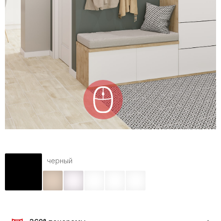
черный