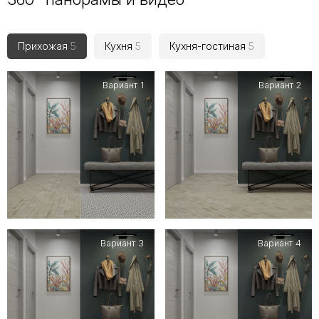
Прихожая
5
Кухня
5
Кухня-гостиная
5
Вариант 1
Вариант 2
Вариант 3
Вариант 4