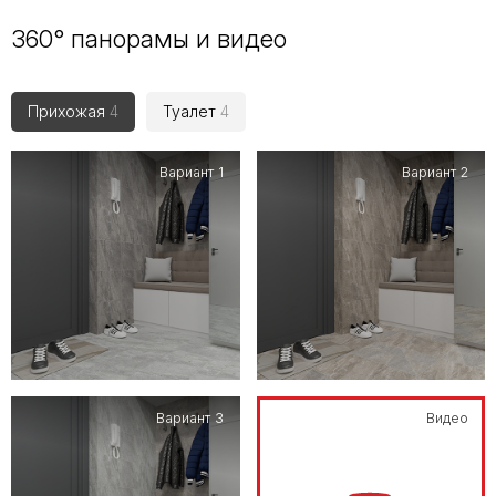
360° панорамы и видео
Прихожая
4
Туалет
4
Вариант 1
Вариант 2
Вариант 3
Видео