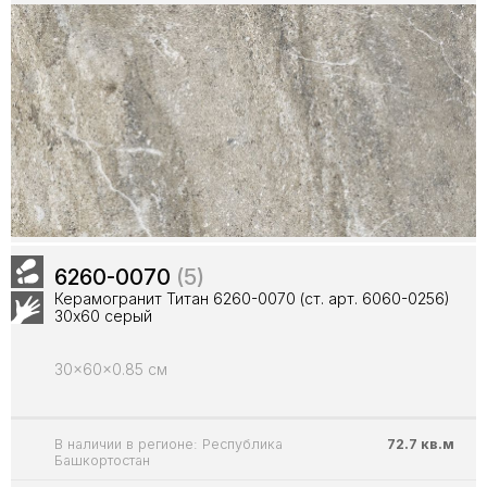
6260-0070
(5)
Керамогранит Титан 6260-0070 (ст. арт. 6060-0256)
30х60 серый
30x60x0.85 см
В наличии в регионе: Республика
72.7 кв.м
Башкортостан