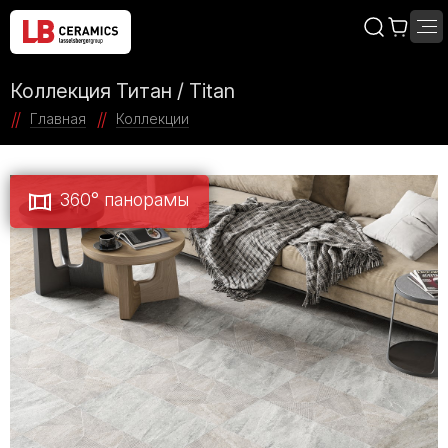
Коллекция Титан / Titan
Главная
Коллекции
360° панорамы