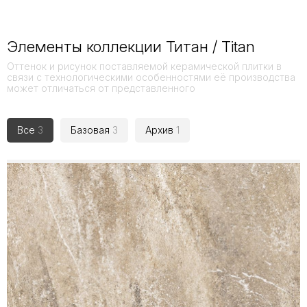
Элементы коллекции Титан / Titan
Оттенок и рисунок поставляемой керамической плитки в
связи с технологическими особенностями её производства
может отличаться от представленного
Все
3
Базовая
3
Архив
1