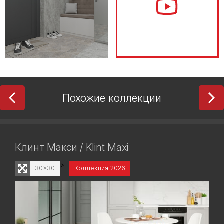
Похожие коллекции
Клинт Макси / Klint Maxi
>
30x30
Коллекция 2026