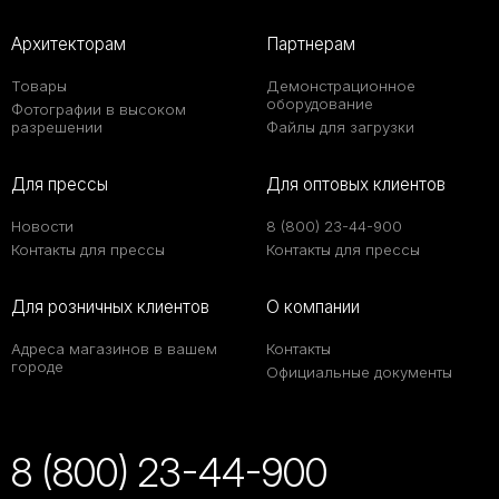
Архитекторам
Партнерам
Товары
Демонстрационное
оборудование
Фотографии в высоком
разрешении
Файлы для загрузки
Для прессы
Для оптовых клиентов
Новости
8 (800) 23-44-900
Контакты для прессы
Контакты для прессы
Для розничных клиентов
О компании
Адреса магазинов в вашем
Контакты
городе
Официальные документы
8 (800) 23-44-900