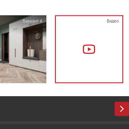
Вариант 4
Видео