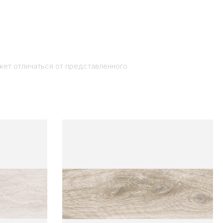
жет отличаться от представленного