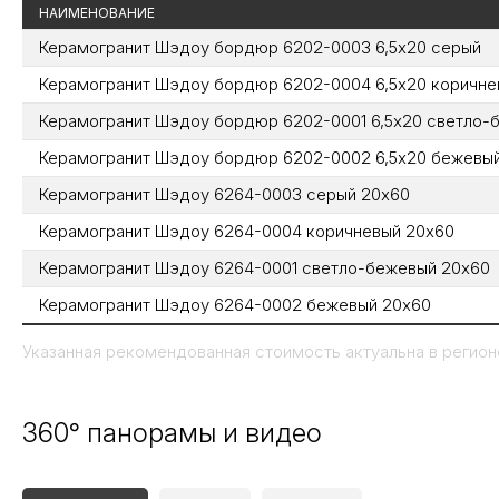
НАИМЕНОВАНИЕ
Керамогранит Шэдоу бордюр 6202-0003 6,5х20 серый
Керамогранит Шэдоу бордюр 6202-0004 6,5х20 коричне
Керамогранит Шэдоу бордюр 6202-0001 6,5х20 светло-
Керамогранит Шэдоу бордюр 6202-0002 6,5х20 бежевы
Керамогранит Шэдоу 6264-0003 серый 20х60
Керамогранит Шэдоу 6264-0004 коричневый 20х60
Керамогранит Шэдоу 6264-0001 светло-бежевый 20х60
Керамогранит Шэдоу 6264-0002 бежевый 20х60
Указанная рекомендованная стоимость актуальна в регионе
360° панорамы и видео