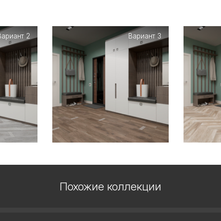
Вариант 2
Вариант 3
Похожие коллекции