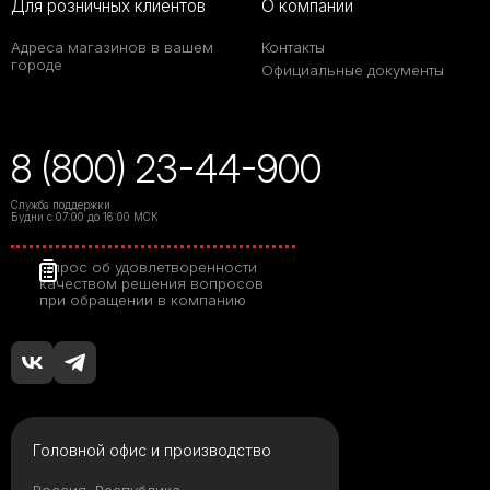
Для розничных клиентов
О компании
Адреса магазинов в вашем
Контакты
городе
Официальные документы
8 (800) 23-44-900
Служба поддержки
Будни с 07:00 до 16:00 МСК
Опрос об удовлетворенности
качеством решения вопросов
при обращении в компанию
Головной офис и производство