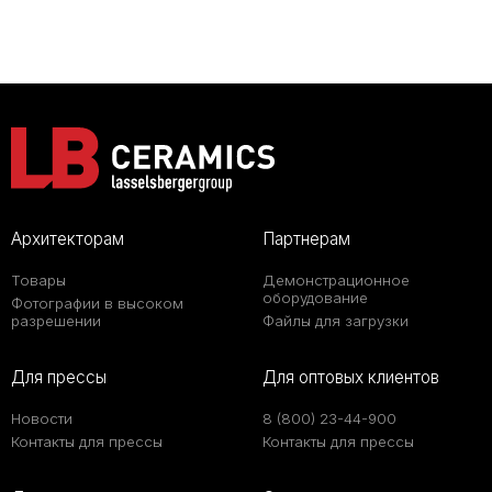
Архитекторам
Партнерам
Товары
Демонстрационное
оборудование
Фотографии в высоком
разрешении
Файлы для загрузки
Для прессы
Для оптовых клиентов
Новости
8 (800) 23-44-900
Контакты для прессы
Контакты для прессы