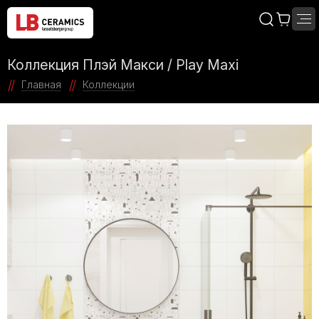
Коллекция Плэй Макси / Play Maxi
Главная
Коллекции