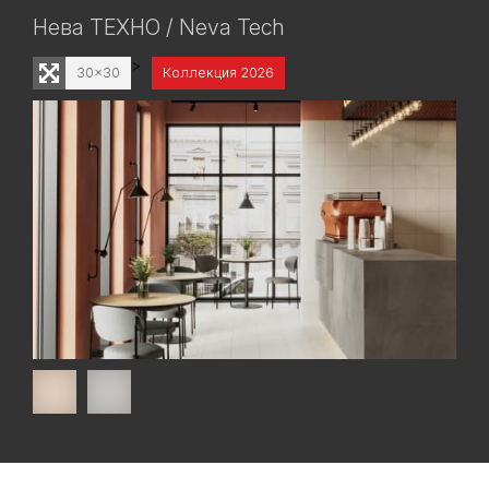
Нева ТЕХНО / Neva Tech
>
30x30
Коллекция 2026