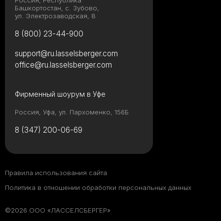
Россия, Республика
Башкортостан, с. Зубово,
ул. Электрозаводская, 8
8 (800) 23-44-900
support@ru.lasselsberger.com
office@ru.lasselsberger.com
Фирменный шоурум в Уфе
Россия, Уфа, ул. Пархоменко, 156Б
8 (347) 200-06-69
Правила использования сайта
Политика в отношении обработки персональных данных
©2026 ООО «ЛАССЕЛСБЕРГЕР»