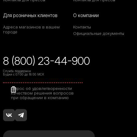
Для розничных клиентов
О компании
Адреса магазинов в вашем
Контакты
городе
Официальные документы
8 (800) 23-44-900
Служба поддержки
Будни с 07:00 до 16:00 МСК
Опрос об удовлетворенности
качеством решения вопросов
при обращении в компанию