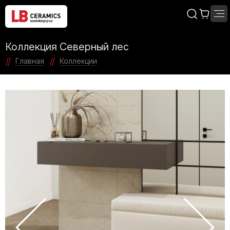
Коллекция Северный лес
Главная
Коллекции