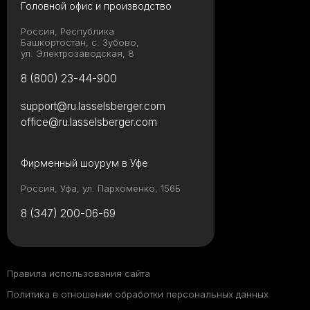
Головной офис и производство
Россия, Республика
Башкортостан, с. Зубово,
ул. Электрозаводская, 8
8 (800) 23-44-900
support@ru.lasselsberger.com
office@ru.lasselsberger.com
Фирменный шоурум в Уфе
Россия, Уфа, ул. Пархоменко, 156Б
8 (347) 200-06-69
Правила использования сайта
Политика в отношении обработки персональных данных