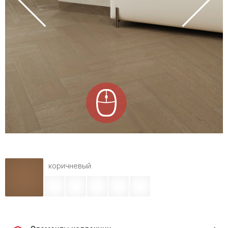
коричневый