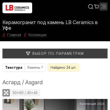
Керамогранит под камень LB Ceramics в
Уфе
Главная
Коллекции
ВЫБОР ПО ПАРАМЕТРАМ
Текстура
Камень
Найдено 24 шт.
Асгард / Asgard
30x60 / 45x45
Коллекция 2024