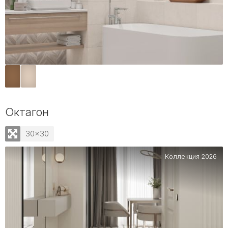
Октагон
30x30
Коллекция 2026