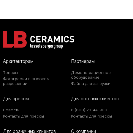
Архитекторам
Партнерам
Товары
Демонстрационное
оборудование
Фотографии в высоком
разрешении
Файлы для загрузки
Для прессы
Для оптовых клиентов
Новости
8 (800) 23-44-900
Контакты для прессы
Контакты для прессы
Для розничных клиентов
О компании