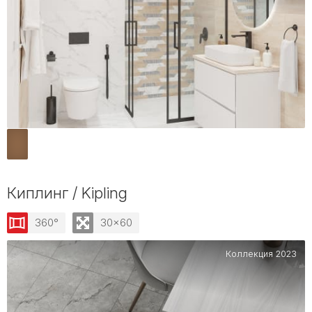
Киплинг / Kipling
360°
30x60
Коллекция 2023