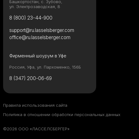
Башкортостан, с. Зубово,
ул. Электрозаводская, 8
8 (800) 23-44-900
support@ru.lasselsberger.com
office@ru.lasselsberger.com
Фирменный шоурум в Уфе
Россия, Уфа, ул. Пархоменко, 156Б
8 (347) 200-06-69
Правила использования сайта
Политика в отношении обработки персональных данных
©2026 ООО «ЛАССЕЛСБЕРГЕР»