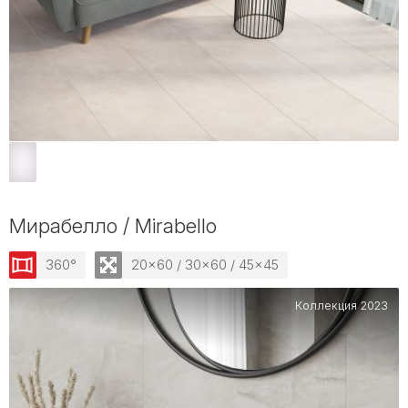
Мирабелло / Mirabello
360°
20x60 / 30x60 / 45x45
Коллекция 2023