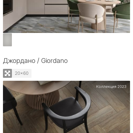
Джордано / Giordano
20x60
Коллекция 2023