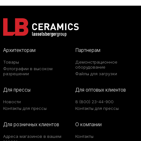
Архитекторам
Партнерам
Товары
Демонстрационное
оборудование
Фотографии в высоком
разрешении
Файлы для загрузки
Для прессы
Для оптовых клиентов
Новости
8 (800) 23-44-900
Контакты для прессы
Контакты для прессы
Для розничных клиентов
О компании
Адреса магазинов в вашем
Контакты