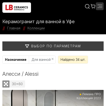
Керамогранит для ванной в Уфе
Главная
Коллекции
ВЫБОР ПО ПАРАМЕТРАМ
Назначение
Для ванной
Найдено 34 шт.
Алесси / Alessi
30x60
Лемана ПРО
Коллекция 2023