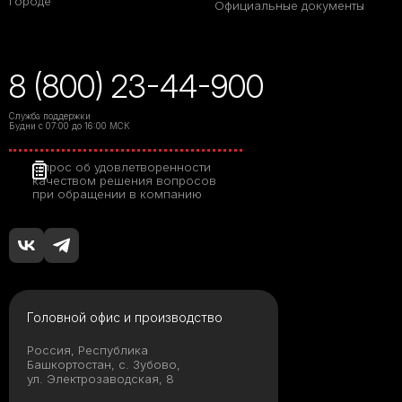
городе
Официальные документы
8 (800) 23-44-900
Служба поддержки
Будни с 07:00 до 16:00 МСК
Опрос об удовлетворенности
качеством решения вопросов
при обращении в компанию
Головной офис и производство
Россия, Республика
Башкортостан, с. Зубово,
ул. Электрозаводская, 8