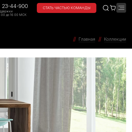
) 23-44-900
СТАТЬ ЧАСТЬЮ КОМАНДЫ
ддержки
:00 до 16:00 МСК
Главная
Коллекции