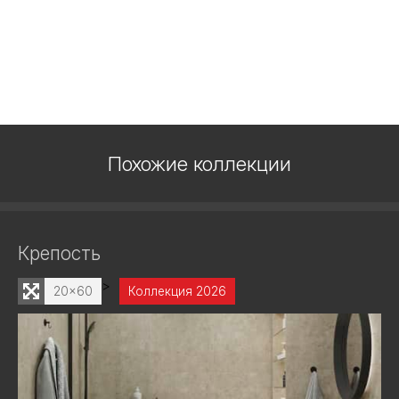
Похожие коллекции
Крепость
>
20x60
Коллекция 2026