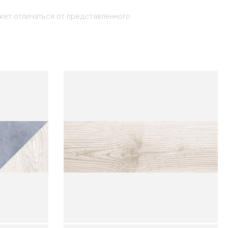
жет отличаться от представленного