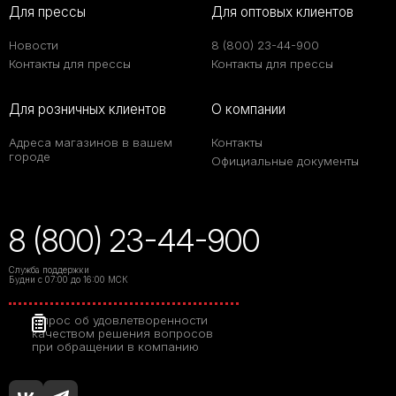
Для прессы
Для оптовых клиентов
Новости
8 (800) 23-44-900
Контакты для прессы
Контакты для прессы
Для розничных клиентов
О компании
Адреса магазинов в вашем
Контакты
городе
Официальные документы
8 (800) 23-44-900
Служба поддержки
Будни с 07:00 до 16:00 МСК
Опрос об удовлетворенности
качеством решения вопросов
при обращении в компанию