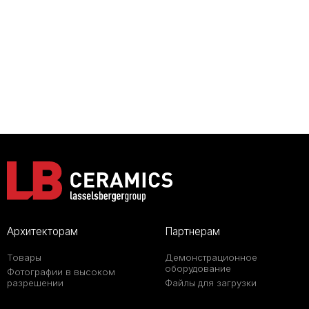
Архитекторам
Партнерам
Товары
Демонстрационное
оборудование
Фотографии в высоком
разрешении
Файлы для загрузки