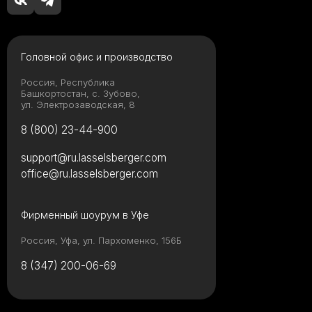
Головной офис и производство
Россия, Республика
Башкортостан, с. Зубово,
ул. Электрозаводская, 8
8 (800) 23-44-900
support@ru.lasselsberger.com
office@ru.lasselsberger.com
Фирменный шоурум в Уфе
Россия, Уфа, ул. Пархоменко, 156Б
8 (347) 200-06-69